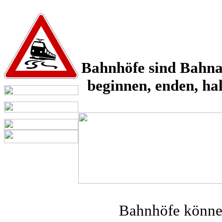
Bahnhöfe sind Bahna
beginnen, enden, ha
Bahnhöfe können 