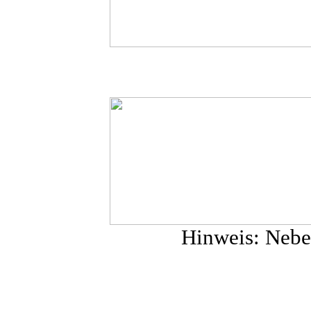
Hinweis: Nebe