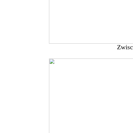
Zwisc