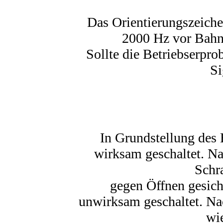
Das Orientierungszeiche
2000 Hz vor Bahn
Sollte die Betriebserprob
Si
In Grundstellung des
wirksam geschaltet. N
Schr
gegen Öffnen gesich
unwirksam geschaltet. N
wi