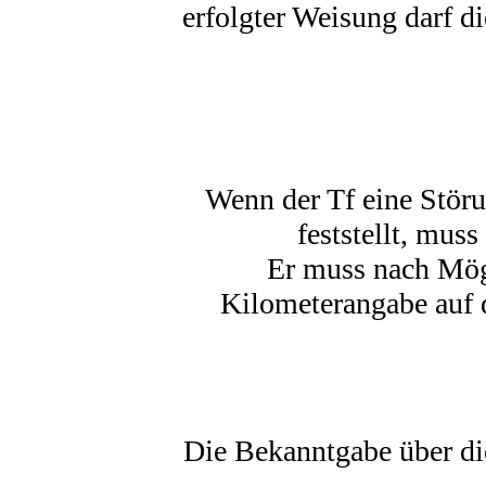
erfolgter Weisung darf 
Wenn der Tf eine Störu
feststellt, mus
Er muss nach Mög
Kilometerangabe auf 
Die Bekanntgabe über die