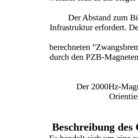
Der Abstand zum Bü 
Infrastruktur erfordert.
berechneten "Zwangsbrems
durch den PZB-Magneten
Der 2000Hz-Magne
Orientie
Beschreibung des