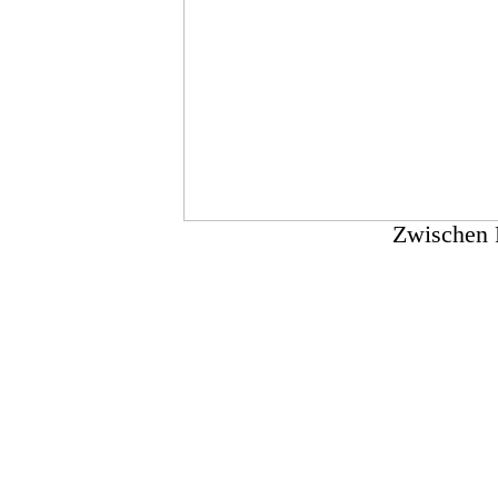
Zwischen R