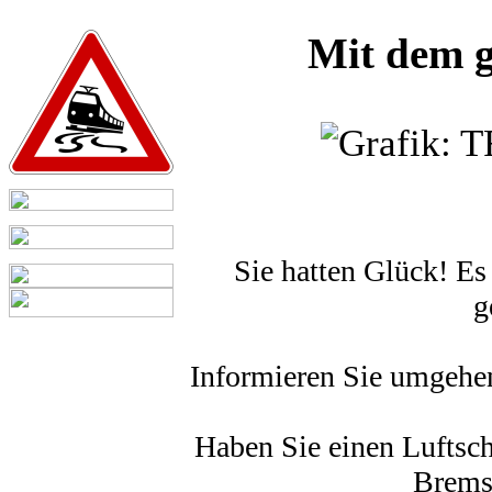
Mit dem g
Sie hatten Glück! Es
g
Informieren Sie umgehend
Haben Sie einen Luftsch
Brems