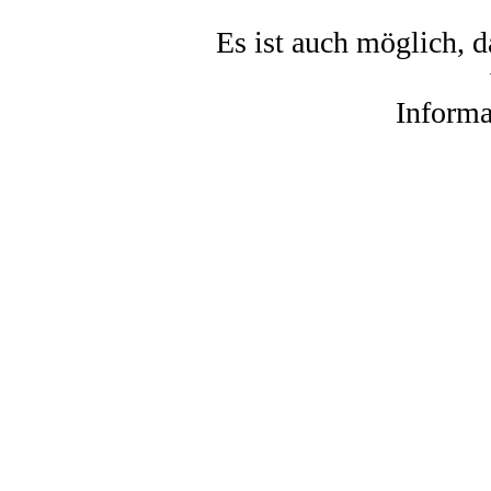
Es ist auch möglich, 
Informa