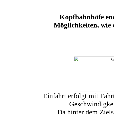
Kopfbahnhöfe end
Möglichkeiten, wie 
Einfahrt erfolgt mit Fahr
Geschwindigkeit
Da hinter dem Ziels