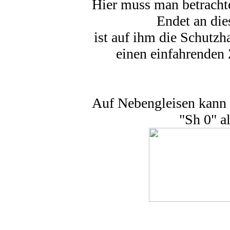
Hier muss man betrachte
Endet an die
ist auf ihm die Schutzhal
einen einfahrenden 
Auf Nebengleisen kann 
"Sh 0" a