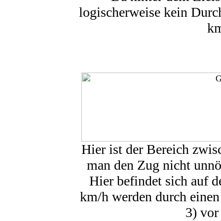
logischerweise kein Durc
km
Hier ist der Bereich zwis
man den Zug nicht unnöt
Hier befindet sich auf 
km/h werden durch einen 
3) vor