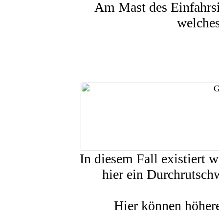
Am Mast des Einfahrsig
welches
In diesem Fall existiert w
hier ein Durchrutsch
Hier können höher