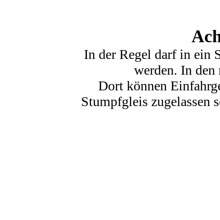
Ach
In der Regel darf in ei
werden. In den 
Dort können Einfahrge
Stumpfgleis zugelassen s