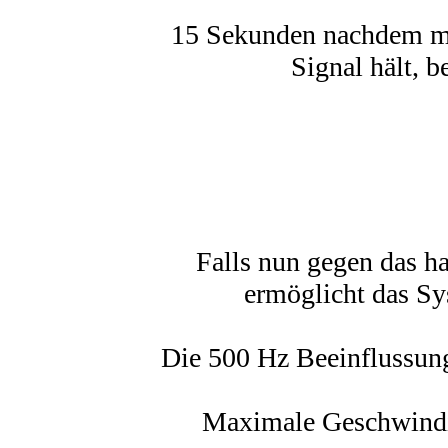
15 Sekunden nachdem m
Signal hält, b
Falls nun gegen das ha
ermöglicht das Sy
Die 500 Hz Beeinflussung
Maximale Geschwindig