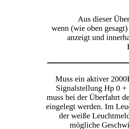
Aus dieser Über
wenn (wie oben gesagt) 
anzeigt und innerh
Muss ein aktiver 2000
Signalstellung Hp 0 + 
muss bei der Überfahrt d
eingelegt werden. Im Leu
der weiße Leuchtmeld
mögliche Geschwin