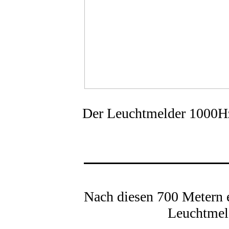
Der Leuchtmelder 1000Hz 
Nach diesen 700 Metern e
Leuchtmeld