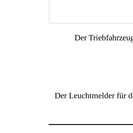
Der Triebfahrzeu
Der Leuchtmelder für d