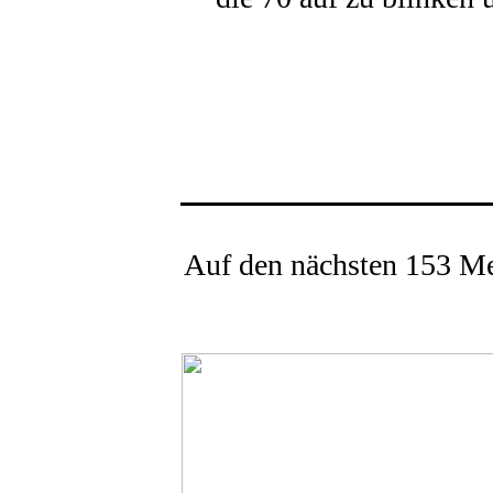
Auf den nächsten 153 Me