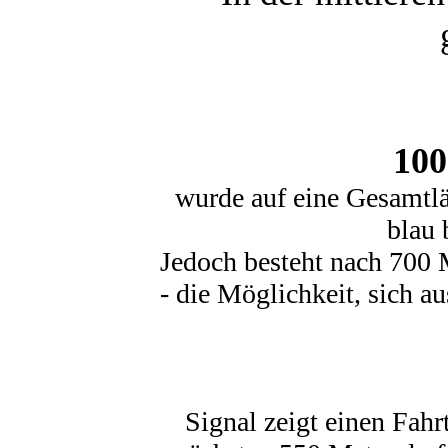
10
wurde auf eine Gesamtl
blau 
Jedoch besteht nach 700 
- die Möglichkeit, sich 
Signal zeigt einen Fahr