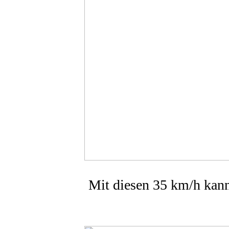
Mit diesen 35 km/h kann