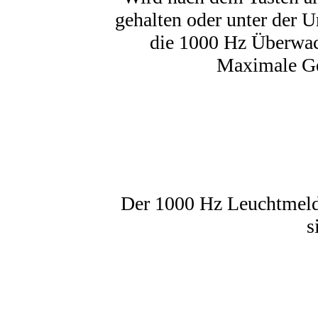
gehalten oder unter der U
die 1000 Hz Überwac
Maximale Ge
Der 1000 Hz Leuchtmelde
s