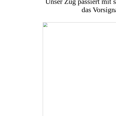
Unser Zug passiert mit 
das Vorsign