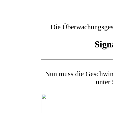
Die Überwachungsgesc
Sign
Nun muss die Geschwin
unter