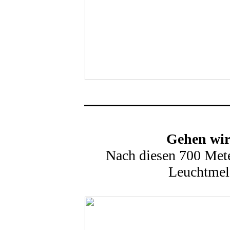
Gehen wir 
Nach diesen 700 Mete
Leuchtmeld