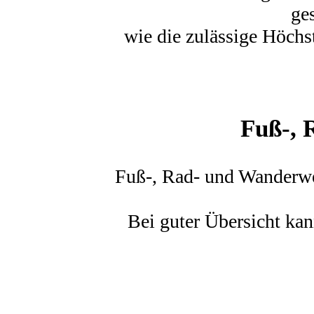
ge
wie die zulässige Höchs
Fuß-, 
Fuß-, Rad- und Wanderwe
Bei guter Übersicht kan