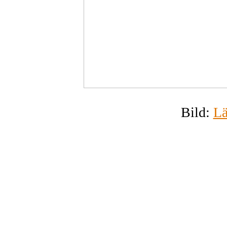
Bild:
Lä