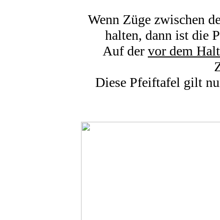
Wenn Züge zwischen de
halten, dann ist die 
Auf der
vor dem Halt
Z
Diese Pfeiftafel gilt 