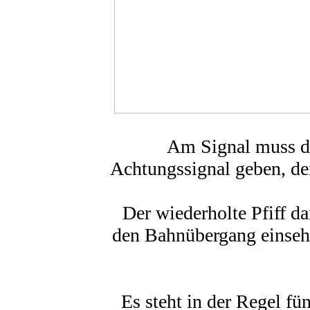
Am Signal muss de
Achtungssignal geben, de
Der wiederholte Pfiff da
den Bahnübergang einseh
Es steht in der Regel fü