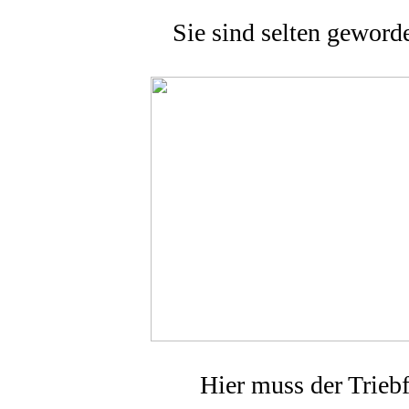
Sie sind selten geworde
Hier muss der Trieb