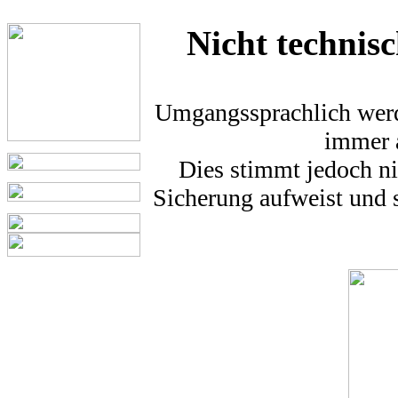
Nicht technis
Umgangssprachlich werd
immer a
Dies stimmt jedoch ni
Sicherung aufweist und s