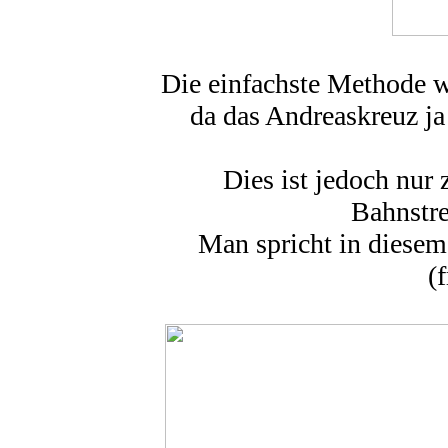
Die einfachste Methode w
da das Andreaskreuz ja
Dies ist jedoch nur
Bahnstre
Man spricht in diesem
(