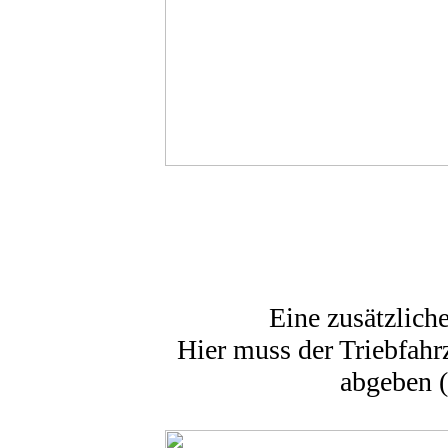
Eine zusätzlich
Hier muss der Triebfahr
abgeben (