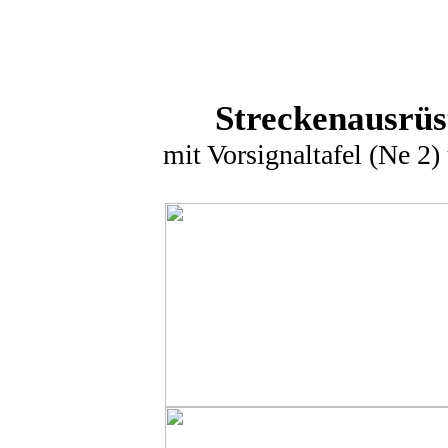
Streckenausrüs
mit Vorsignaltafel (Ne 2