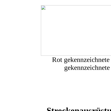
Rot gekennzeichnete
gekennzeichnete 
Streckenausrüstu