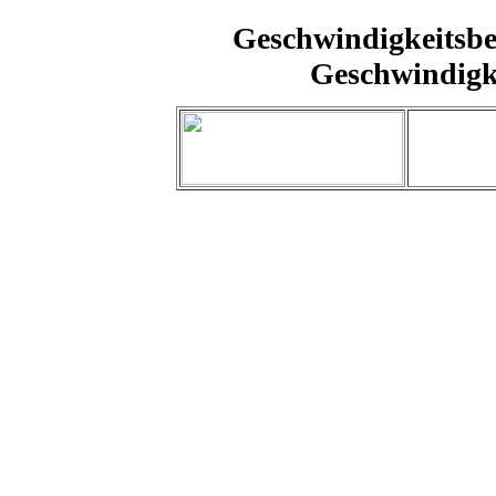
Geschwindigkeitsbe
Geschwindigke