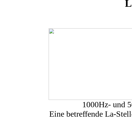
L
1000Hz- und 5
Eine betreffende La-Stell