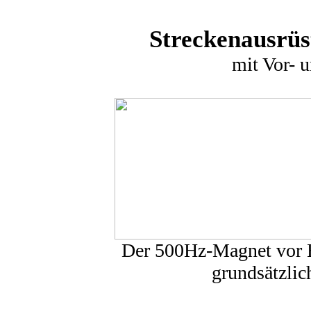
Streckenausrüs
mit Vor- 
Der 500Hz-Magnet vor Ha
grundsätzlic