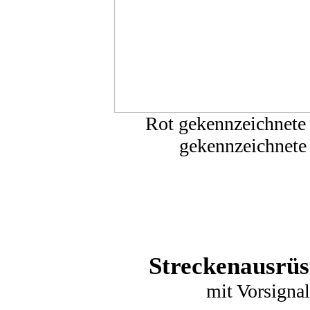
Rot gekennzeichnete
gekennzeichnete 
Streckenausrüs
mit Vorsignal