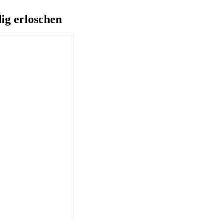
dig erloschen