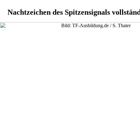
Nachtzeichen des Spitzensignals vollstän