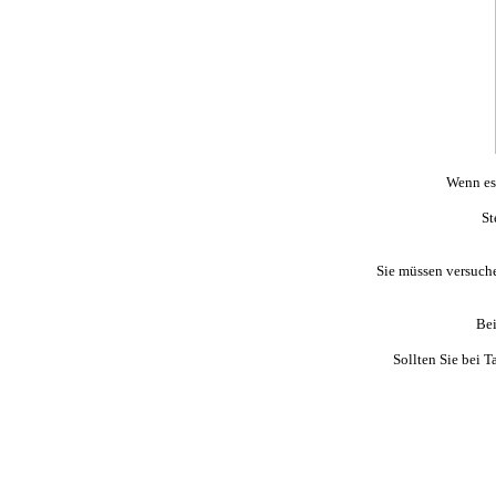
Wenn es 
St
Sie müssen versuche
Bei
Sollten Sie bei 