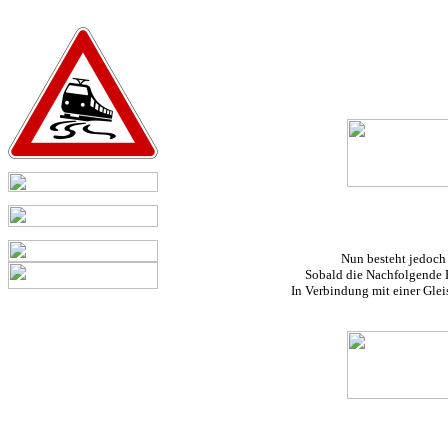
Nun besteht jedoch
Sobald die Nachfolgende Bl
In Verbindung mit einer Glei