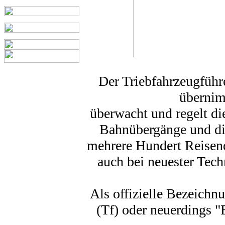
Der Triebfahrzeugführe
übernim
überwacht und regelt di
Bahnübergänge und die
mehrere Hundert Reisend
auch bei neuester Tech
Als offizielle Bezeich
(Tf) oder neuerdings "