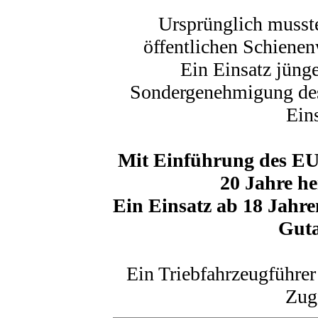
Ursprünglich musste
öffentlichen Schienen
Ein Einsatz jünge
Sondergenehmigung de
Ein
Mit Einführung des EU
20 Jahre he
Ein Einsatz ab 18 Jahre
Guta
Ein Triebfahrzeugführer 
Zugf