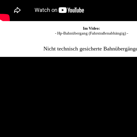
Im Video:
- Hp-Bahnübergang (Fahrstraßenabhängig) -
Nicht technisch gesicherte Bahnübergäng