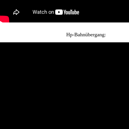
Hp-Bahnübergang: