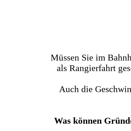
Müssen Sie im Bahnho
als Rangierfahrt ge
Auch die Geschwind
Was können Gründe