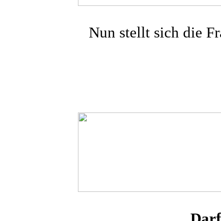
Nun stellt sich die 
Darf