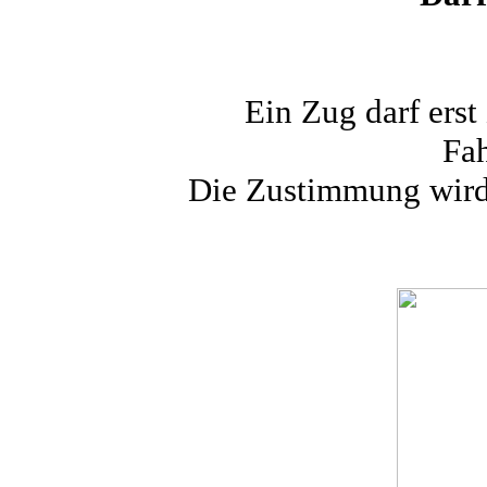
Ein Zug darf erst
Fah
Die Zustimmung wird 