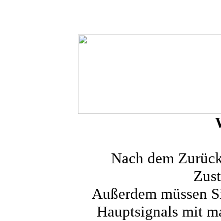
Nach dem Zurücks
Zust
Außerdem müssen Sie
Hauptsignals mit m