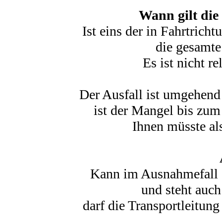
Wann gilt die
Ist eins der in Fahrtrich
die gesamte 
Es ist nicht re
Der Ausfall ist umgehend
ist der Mangel bis zum
Ihnen müsste als
Kann im Ausnahmefall 
und steht auch
darf die Transportleitun