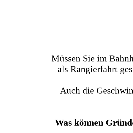
Müssen Sie im Bahnho
als Rangierfahrt ge
Auch die Geschwind
Was können Gründe