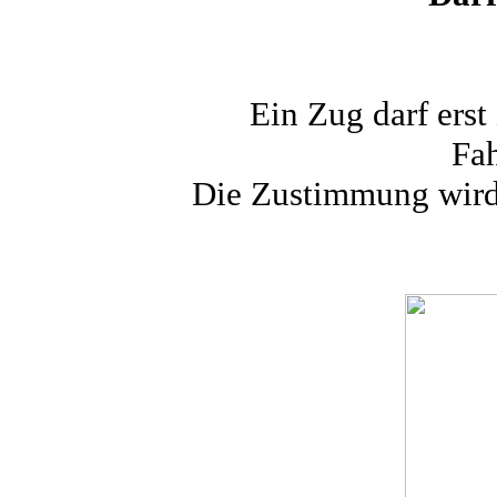
Ein Zug darf erst
Fah
Die Zustimmung wird 