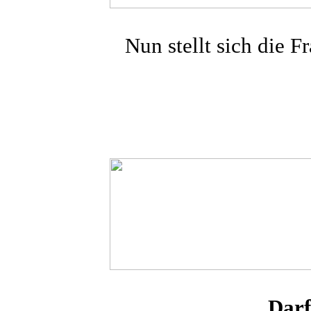
Nun stellt sich die 
Darf