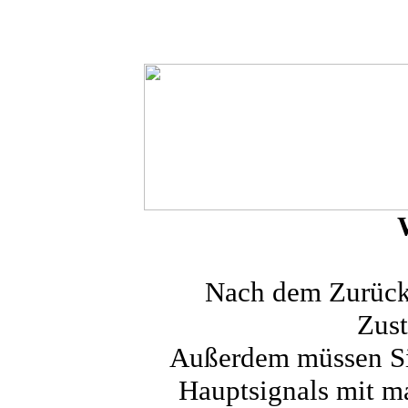
Nach dem Zurücks
Zust
Außerdem müssen Sie
Hauptsignals mit m