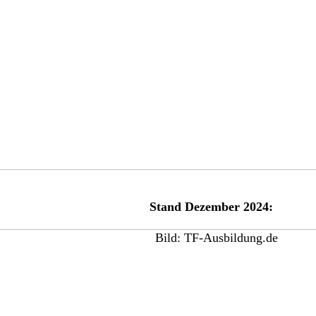
Stand Dezember 2024: