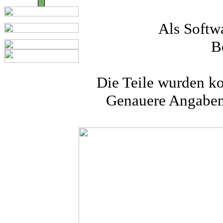
Als Softwa
B
Die Teile wurden ko
Genauere Angaben 