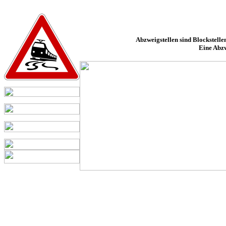
Abzweigstellen sind Blockstelle
Eine Abzw