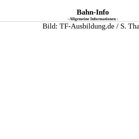
Bahn-Info
- Allgemeine Informationen -