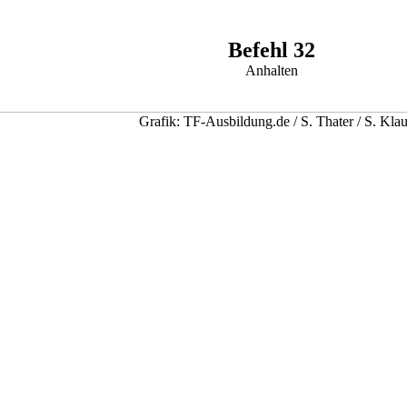
Befehl 32
Anhalten