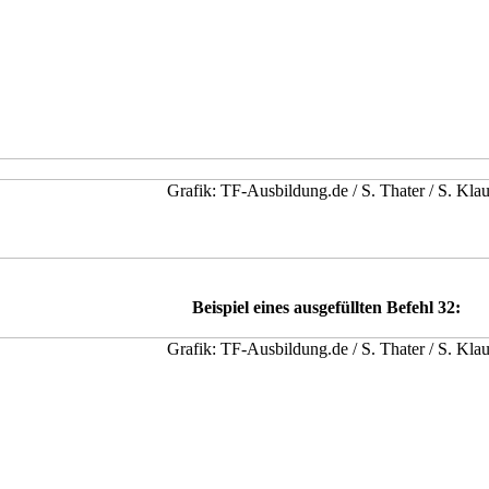
Beispiel eines ausgefüllten Befehl 32: