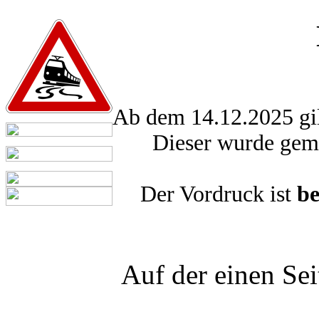
Ab dem 14.12.2025 gilt
Dieser wurde gem
Der Vordruck ist
be
Auf der einen Sei