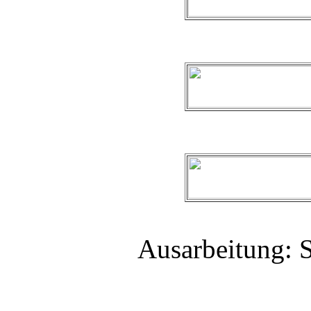
Ausarbeitung: S