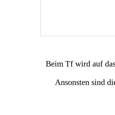
Beim Tf wird auf das
Ansonsten sind d