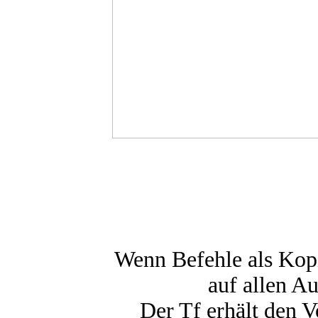
Wenn Befehle als Kopi
auf allen Au
Der Tf erhält den 