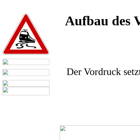
Aufbau des V
Der Vordruck setz