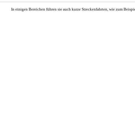
In einigen Bereichen führen sie auch kurze Streckenfahrten, wie zum Beispie