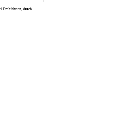
l Drehfahrten, durch.