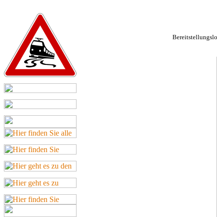
Bereitstellungsl