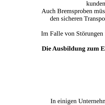
kundeno
Auch Bremsproben müsse
den sicheren Transpo
Im Falle von Störungen 
Die Ausbildung zum Ei
In einigen Unterneh