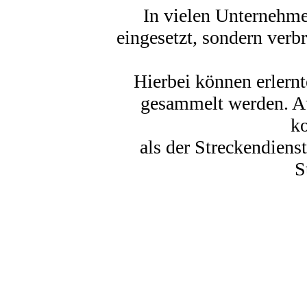
In vielen Unternehme
eingesetzt, sondern verbr
Hierbei können erlern
gesammelt werden. Au
ko
als der Streckendienst
S