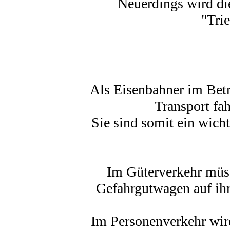
Neuerdings wird di
"Trie
Als Eisenbahner im Betr
Transport fa
Sie sind somit ein wicht
Im Güterverkehr müss
Gefahrgutwagen auf ihr
Im Personenverkehr wird