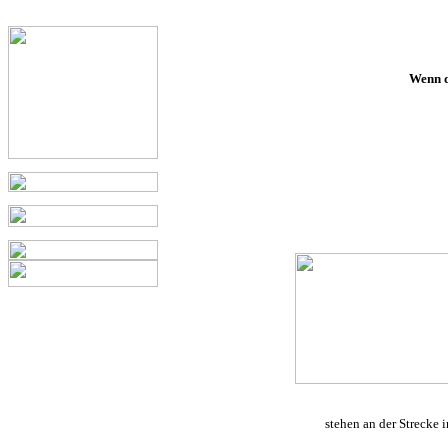
Wenn d
stehen an der Strecke 