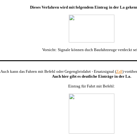
Dieses Verfahren wird mit folgendem Eintrag in der La gekenn
Vorsicht: Signale können duch Baufahrzeuge verdeckt se
Auch kann das Fahren mit Befehl oder Gegengleisfahrt - Ersatzsignal (
Zs8
) vorübe
Auch hier gibt es deutliche Einträge in der La.
Eintrag für Fahrt mit Befehl: