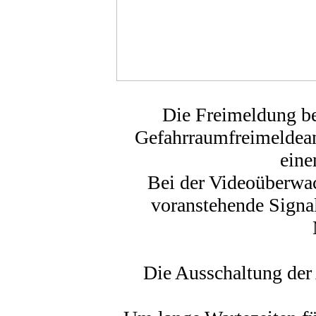
Die Freimeldung be
Gefahrraumfreimeldea
eine
Bei der Videoüberwa
voranstehende Signal
Die Ausschaltung der 