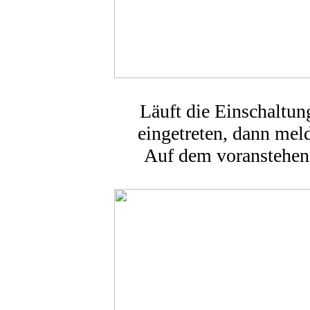
Läuft die Einschaltun
eingetreten, dann meld
Auf dem voranstehend