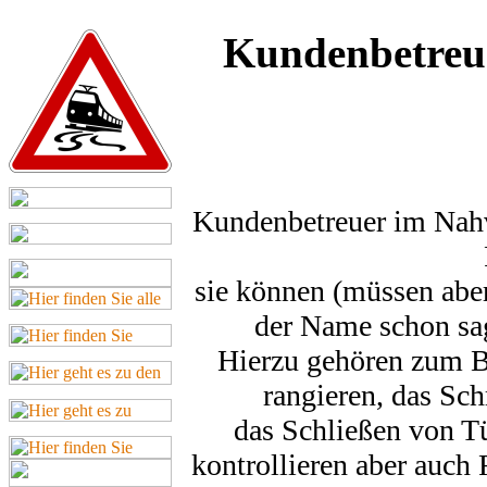
Kundenbetreu
Kundenbetreuer im Nah
sie können (müssen aber
der Name schon sa
Hierzu gehören zum B
rangieren, das Sc
das Schließen von T
kontrollieren aber auch