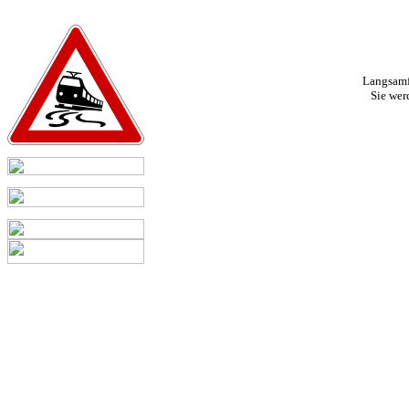
Langsamfa
Sie wer