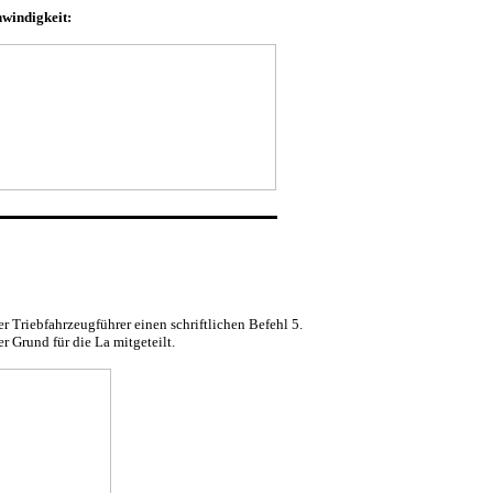
windigkeit:
r Triebfahrzeugführer einen schriftlichen Befehl 5.
 Grund für die La mitgeteilt.