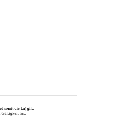
d somit die La) gilt.
 Gültigkeit hat.