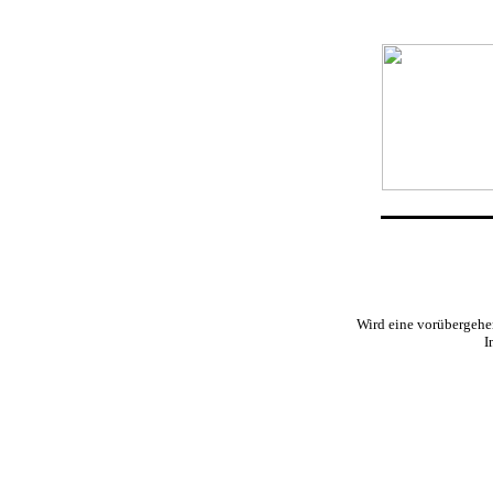
Wird eine vorübergehend
I