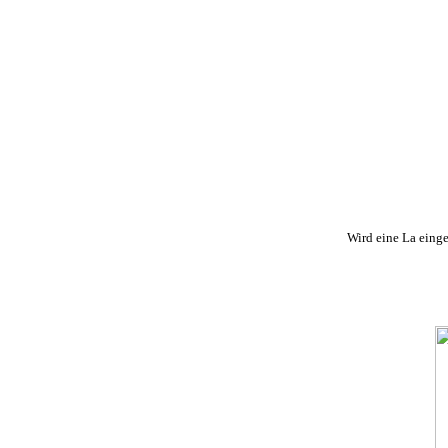
Wird eine La einge