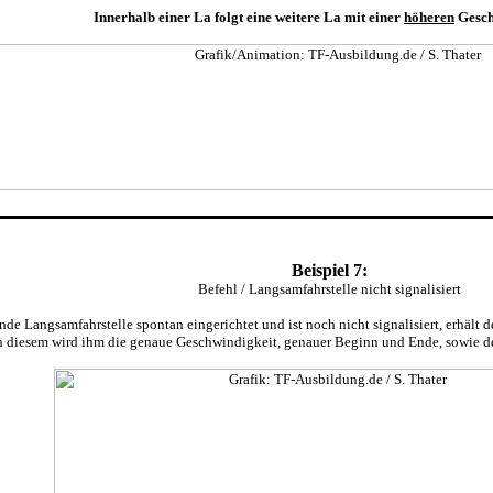
Innerhalb einer La folgt eine weitere La mit einer
höheren
Gesch
Beispiel 7:
Befehl / Langsamfahrstelle nicht signalisiert
e Langsamfahrstelle spontan eingerichtet und ist noch nicht signalisiert, erhält de
n diesem wird ihm die genaue Geschwindigkeit, genauer Beginn und Ende, sowie der