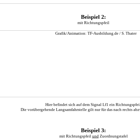
Beispiel 2:
mit Richtungspfeil
Hier befindet sich auf dem Signal Lf1 ein Richtungspfei
Die vorübergehende Langsamfahrstelle gilt nur für das nach rechts ab
Beispiel 3:
mit Richtungspfeil
und
Zuordnungstafel