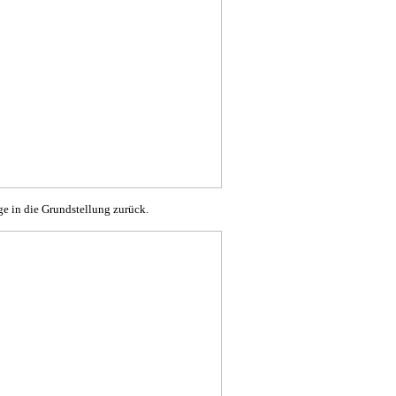
ge in die Grundstellung zurück.