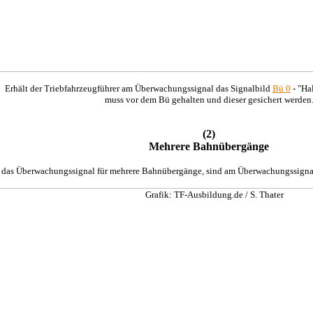
Erhält der Triebfahrzeugführer am Überwachungssignal das Signalbild
Bü 0
- "Ha
muss vor dem Bü gehalten und dieser gesichert werden
(2)
Mehrere Bahnübergänge
t das Überwachungssignal für mehrere Bahnübergänge, sind am Überwachungssignal