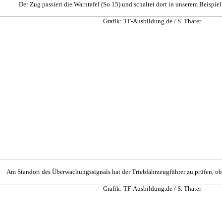
Der Zug passiert die Warntafel (So 15) und schaltet dort in unserem Beispiel
Am Standort des Überwachungssignals hat der Triebfahrzeugführer zu prüfen, ob