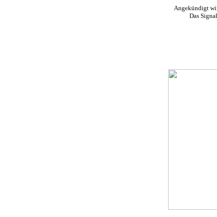
Angekündigt wir
Das Signal