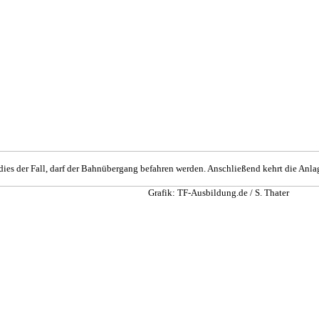
 dies der Fall, darf der Bahnübergang befahren werden. Anschließend kehrt die Anla