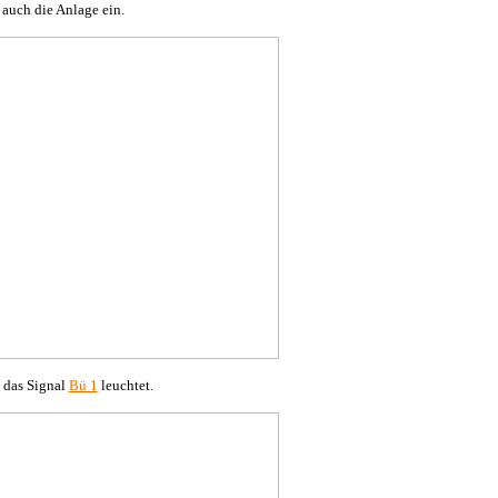
 auch die Anlage ein.
 das Signal
Bü 1
leuchtet.