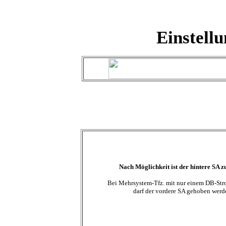
Einstell
Nach Möglichkeit ist der hintere SA z
Bei Mehrsystem-Tfz. mit nur einem DB-St
darf der vordere SA gehoben werd