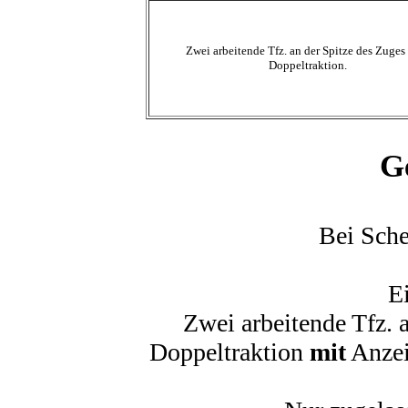
Zwei arbeitende Tfz. an der Spitze des Zuges
Doppeltraktion.
G
Bei Sch
E
Zwei arbeitende Tfz. 
Doppeltraktion
mit
Anzei