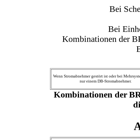
Bei Sch
Bei Ein
Kombinationen der B
Wenn Stromabnehmer gestört ist oder bei Mehrsyst
nur einem DB-Stromabnehmer.
Kombinationen der BR 
d
A