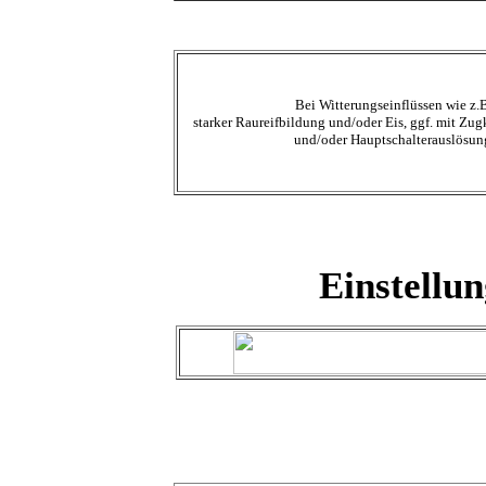
Bei Witterungseinflüssen wie z.
starker Raureifbildung und/oder Eis, ggf. mit Zu
und/oder Hauptschalterauslösun
Einstellu