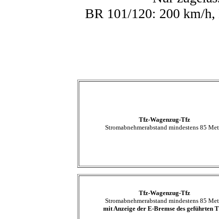
BR 101/120: 200 km/h,
Tfz-Wagenzug-Tfz
Stromabnehmerabstand mindestens 85 Met
Tfz-Wagenzug-Tfz
Stromabnehmerabstand mindestens 85 Met
mit Anzeige der E-Bremse des geführten T