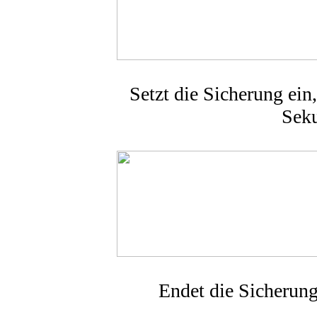
Setzt die Sicherung ein
Seku
Endet die Sicherung 