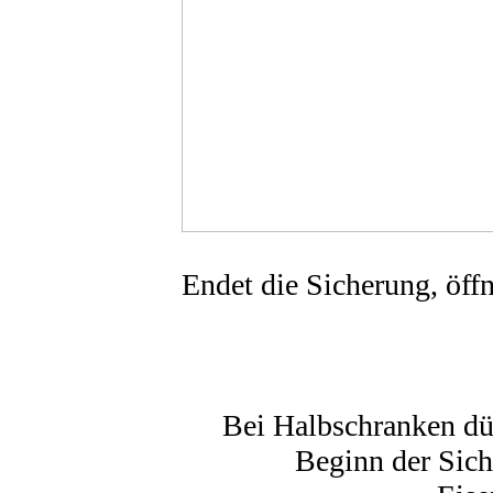
Endet die Sicherung, öff
Bei Halbschranken d
Beginn der Sich