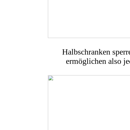
Halbschranken sperr
ermöglichen also je