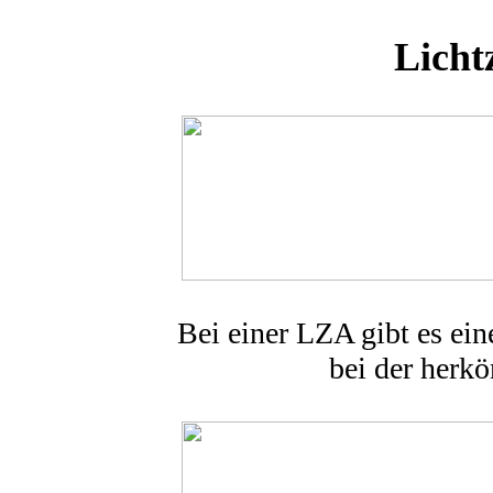
Licht
Bei einer LZA gibt es ei
bei der herk