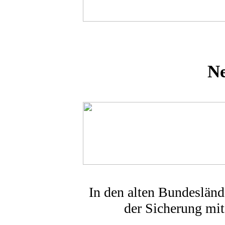
Ne
In den alten Bundesländ
der Sicherung mit