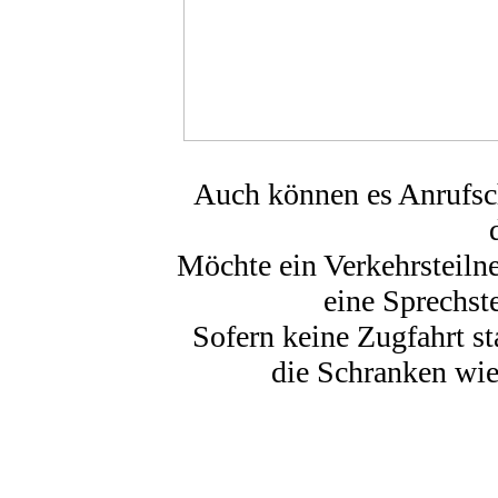
Auch können es Anrufsch
Möchte ein Verkehrsteiln
eine Sprechste
Sofern keine Zugfahrt st
die Schranken wie