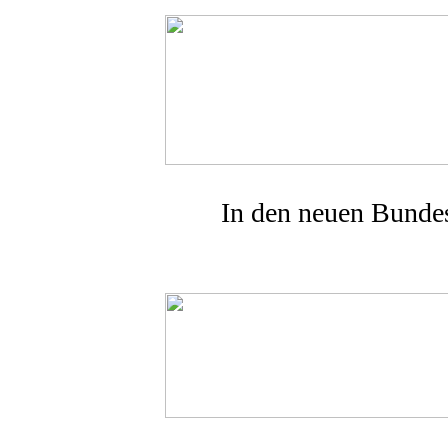
In den neuen Bundes