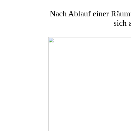
Nach Ablauf einer Räumu
sich 