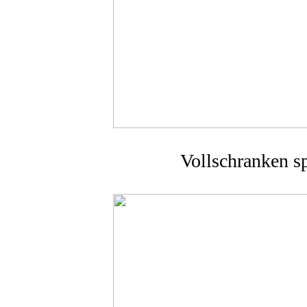
Vollschranken sp