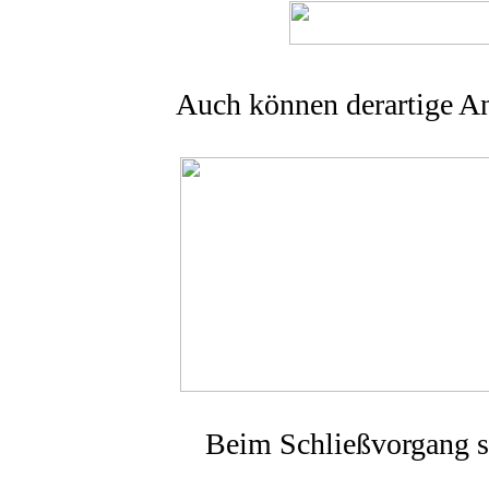
Auch können derartige An
Beim Schließvorgang sc