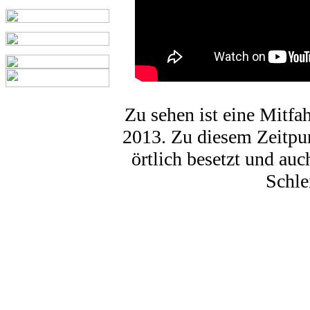
Zu sehen ist eine Mitfa
2013. Zu diesem Zeitpun
örtlich besetzt und au
Schle