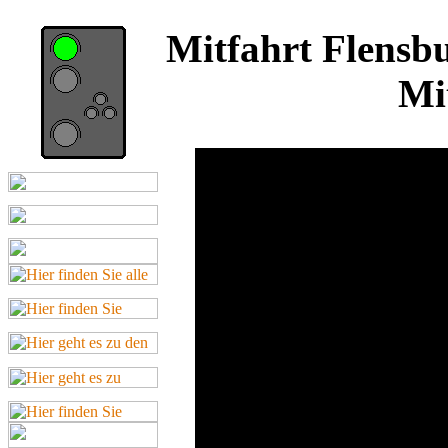
Mitfahrt Flensbu
Mi