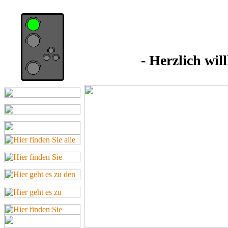
- Herzlich wi