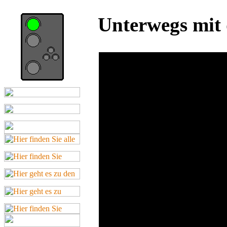
Unterwegs mit