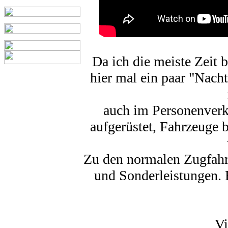
Da ich die meiste Zeit b
hier mal ein paar "Nach
auch im Personenverke
aufgerüstet, Fahrzeuge 
Zu den normalen Zugfahrt
und Sonderleistungen. 
Vi