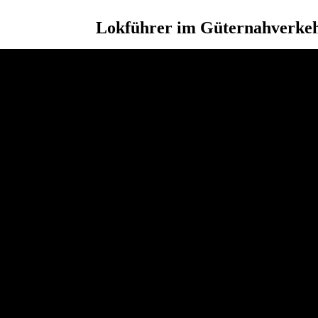
Lokführer im Güternahverke