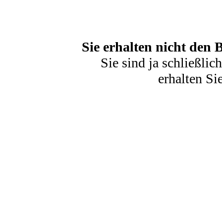
Sie erhalten nicht den 
Sie sind ja schließli
erhalten Si