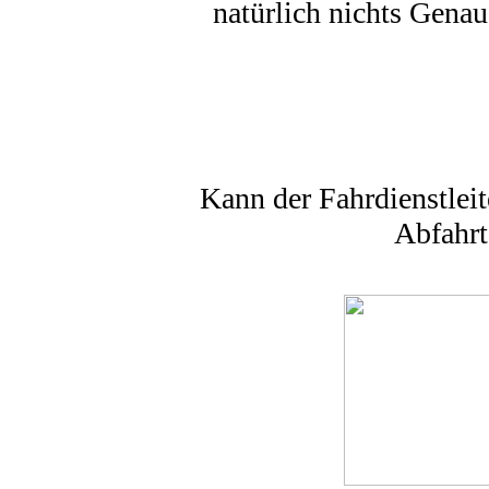
natürlich nichts Gena
Kann der Fahrdienstleit
Abfahrt