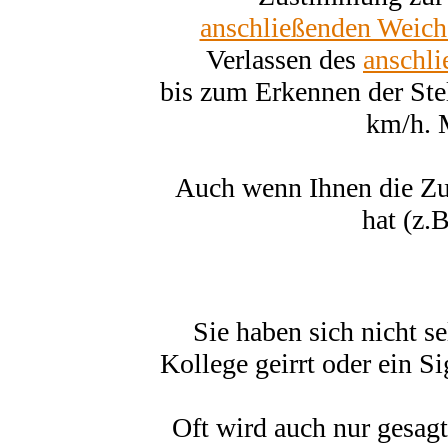
anschließenden Weich
Verlassen des
anschl
bis zum Erkennen der Ste
km/h. 
Auch wenn Ihnen die Zug
hat (z.
Sie haben sich nicht se
Kollege geirrt oder ein S
Oft wird auch nur gesagt