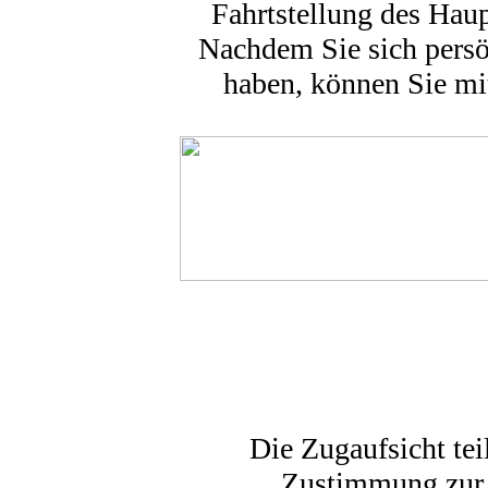
Fahrtstellung des Haupt
Nachdem Sie sich persö
haben, können Sie mi
Die Zugaufsicht teil
Zustimmung zur F