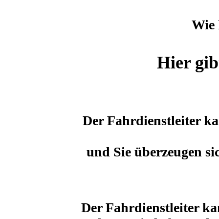
Wie 
Hier gib
Der Fahrdienstleiter k
und Sie überzeugen sic
Der Fahrdienstleiter ka