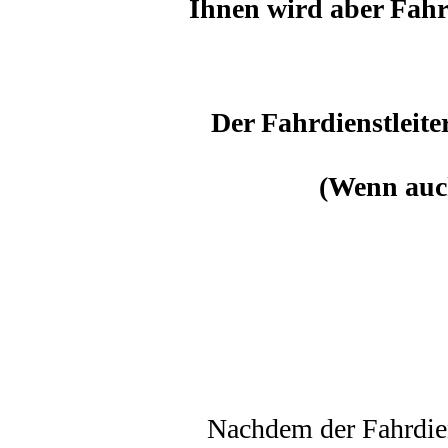
Ihnen wird aber Fahrs
Der Fahrdienstleite
(Wenn auch
Nachdem der Fahrdien