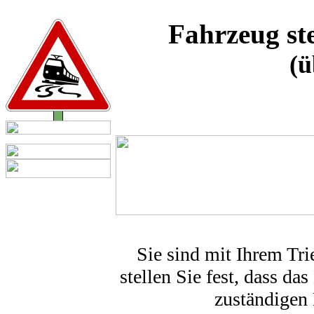
Fahrzeug ste
(ü
Sie sind mit Ihrem Tri
stellen Sie fest, dass das
zuständigen 