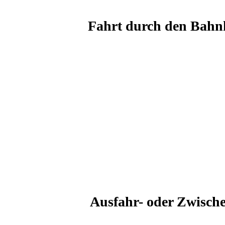
Fahrt durch den Bahnh
Ausfahr- oder Zwisch