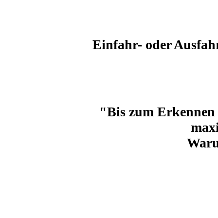
Einfahr- oder Ausfa
"Bis zum Erkennen d
maxi
Waru