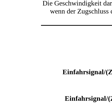
Die Geschwindigkeit dar
wenn der Zugschluss d
Einfahrsignal/(Z
Einfahrsignal/(