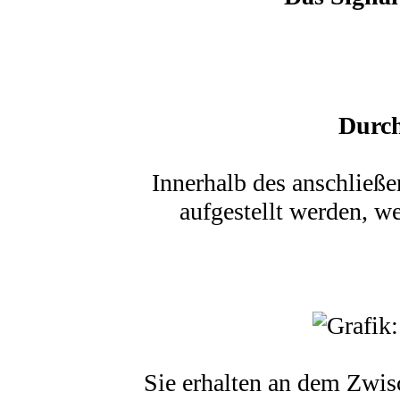
Durch
Innerhalb des anschließ
aufgestellt werden, w
Sie erhalten an dem Zwisc