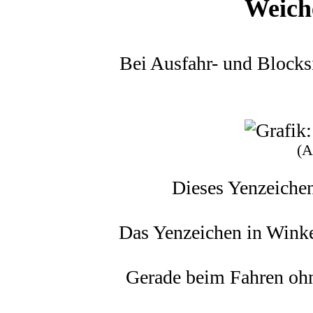
Weich
Bei Ausfahr- und Blocks
(A
Dieses Yenzeichen
Das Yenzeichen in Winke
Gerade beim Fahren ohne