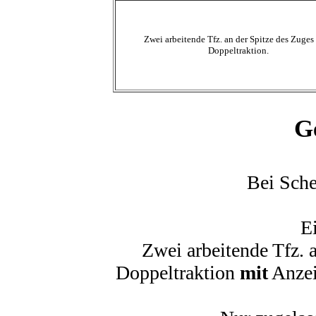
Zwei arbeitende Tfz. an der Spitze des Zuges
Doppeltraktion.
G
Bei Sch
E
Zwei arbeitende Tfz. 
Doppeltraktion
mit
Anzei