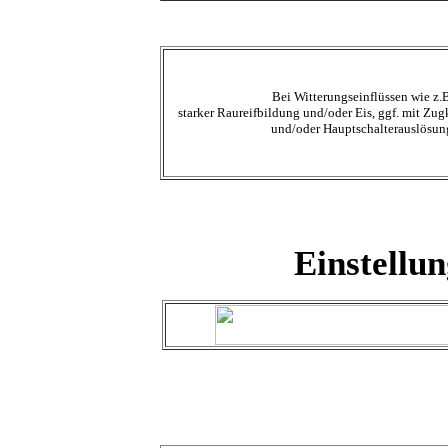
Bei Witterungseinflüssen wie z.
starker Raureifbildung und/oder Eis, ggf. mit Zu
und/oder Hauptschalterauslösun
Einstellu