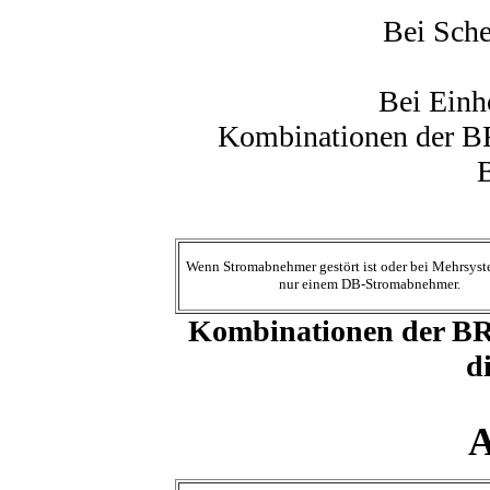
Bei Sch
Bei Ein
Kombinationen der B
Wenn Stromabnehmer gestört ist oder bei Mehrsyst
nur einem DB-Stromabnehmer.
Kombinationen der BR 
d
A