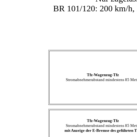
BR 101/120: 200 km/h,
Tfz-Wagenzug-Tfz
Stromabnehmerabstand mindestens 85 Met
Tfz-Wagenzug-Tfz
Stromabnehmerabstand mindestens 85 Met
mit Anzeige der E-Bremse des geführten T