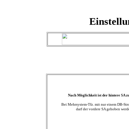
Einstell
Nach Möglichkeit ist der hintere SA z
Bei Mehrsystem-Tfz. mit nur einem DB-St
darf der vordere SA gehoben werd