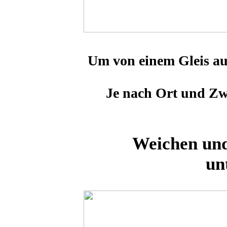
Um von einem Gleis auf
Je nach Ort und Zwe
Weichen un
un