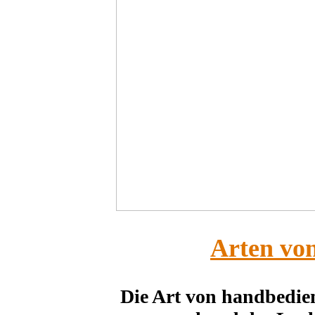
Arten vo
Die Art von handbedien