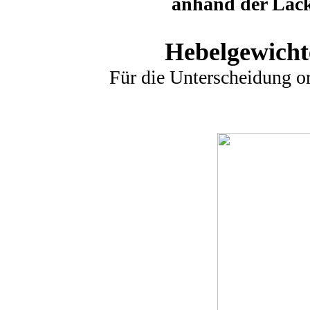
anhand der Lack
Hebelgewichte
Für die Unterscheidung or