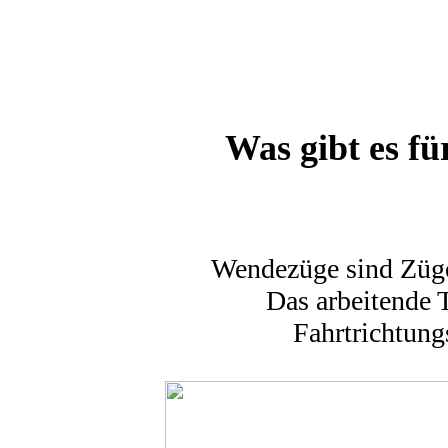
Was gibt es f
Wendezüge sind Züge,
Das arbeitende 
Fahrtrichtung