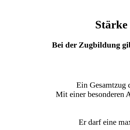
Stärke
Bei der Zugbildung g
Ein Gesamtzug d
Mit einer besonderen
Er darf eine m