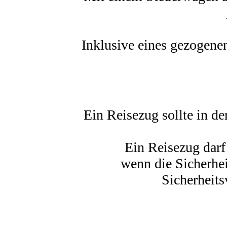
Inklusive eines gezogene
Ein Reisezug sollte in de
Ein Reisezug darf 
wenn die Sicherhe
Sicherheits