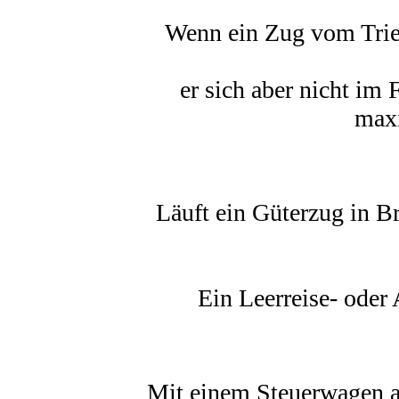
Wenn ein Zug vom Trieb
er sich aber nicht im
max
Läuft ein Güterzug in B
Ein Leerreise- ode
Mit einem Steuerwagen an