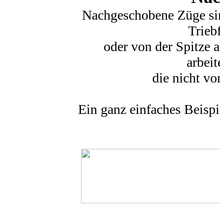
Nachgeschobene Züge sin
Trieb
oder von der Spitze a
arbeit
die nicht vo
Ein ganz einfaches Beispi