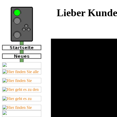
Lieber Kunde