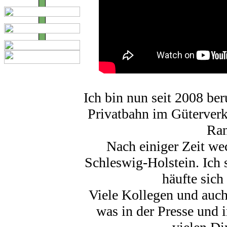
Ich bin nun seit 2008 beru
Privatbahn im Güterverk
Ran
Nach einiger Zeit we
Schleswig-Holstein. Ich s
häufte sich
Viele Kollegen und auch
was in der Presse und i