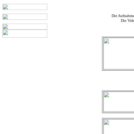
Die Aufnahmen
Die Vid