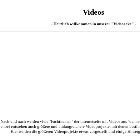
Videos
- Herzlich willkommen in unserer "Videoecke" -
Nach und nach werden viele "Fachthemen" der Internetseite mit Videos aus "dem e
enbei entstehen auch größere und umfangreichere Videoprojekte, mit denen best
Hier werden die größeren Videoprojekte etwas vorgestellt und einige Hinterg