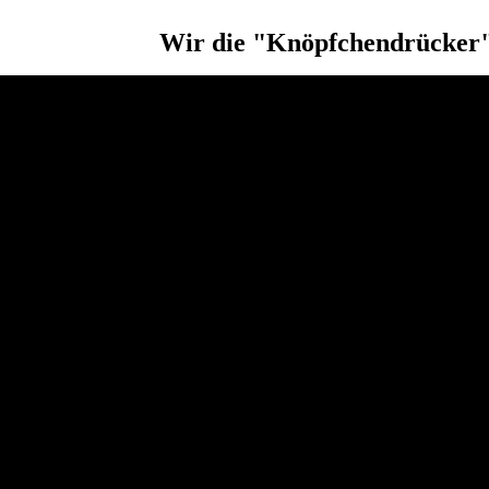
Wir die "Knöpfchendrücker