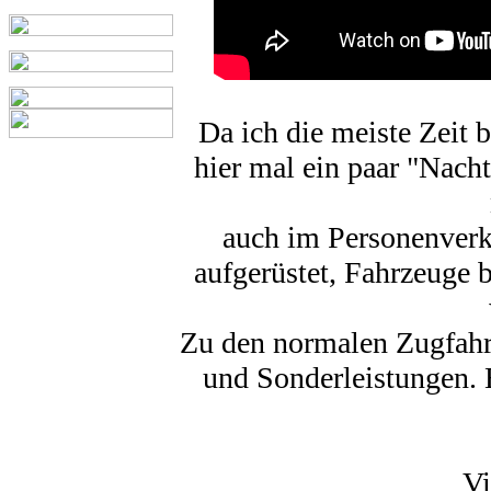
Da ich die meiste Zeit b
hier mal ein paar "Nach
auch im Personenverke
aufgerüstet, Fahrzeuge 
Zu den normalen Zugfahrt
und Sonderleistungen. 
Vi