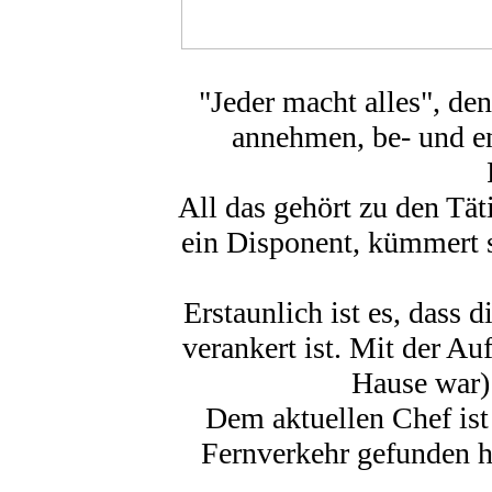
"Jeder macht alles", den
annehmen, be- und en
All das gehört zu den Tät
ein Disponent, kümmert s
Erstaunlich ist es, dass 
verankert ist. Mit der A
Hause war) 
Dem aktuellen Chef ist 
Fernverkehr gefunden h