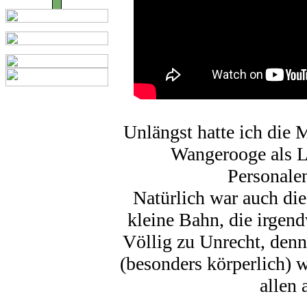
Unlängst hatte ich die 
Wangerooge als Lo
Personalen
Natürlich war auch die
kleine Bahn, die irgend
Völlig zu Unrecht, denn
(besonders körperlich) w
allen 