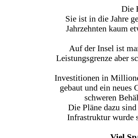
Die 
Sie ist in die Jahre 
Jahrzehnten kaum et
Auf der Insel ist ma
Leistungsgrenze aber sc
Investitionen in Millio
gebaut und ein neues 
schweren Behält
Die Pläne dazu sind 
Infrastruktur wurde 
Viel S