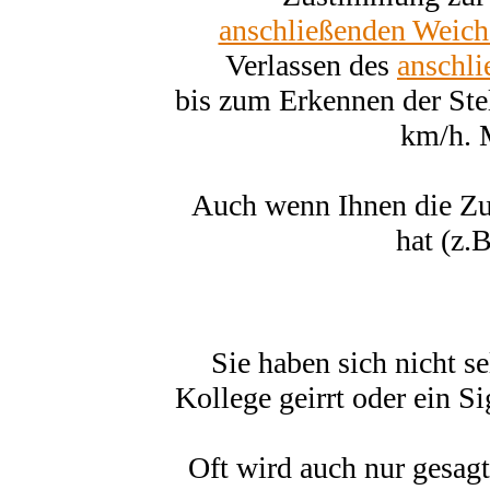
anschließenden Weich
Verlassen des
anschl
bis zum Erkennen der Ste
km/h. 
Auch wenn Ihnen die Zug
hat (z.
Sie haben sich nicht se
Kollege geirrt oder ein S
Oft wird auch nur gesagt