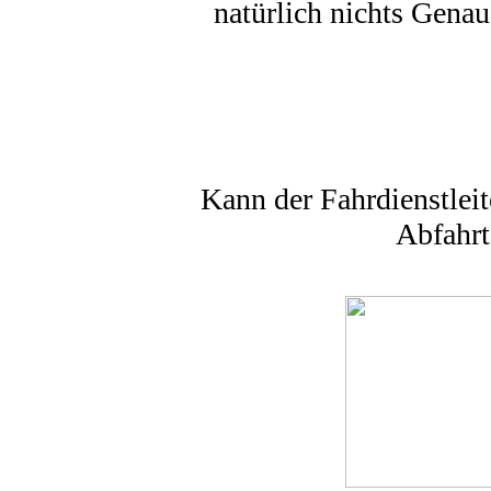
natürlich nichts Gena
Kann der Fahrdienstleit
Abfahrt