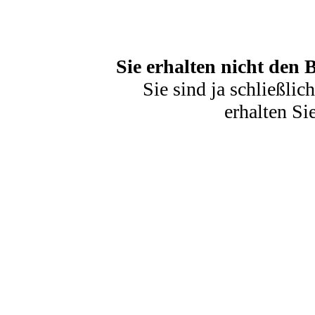
Sie erhalten nicht den 
Sie sind ja schließli
erhalten Si