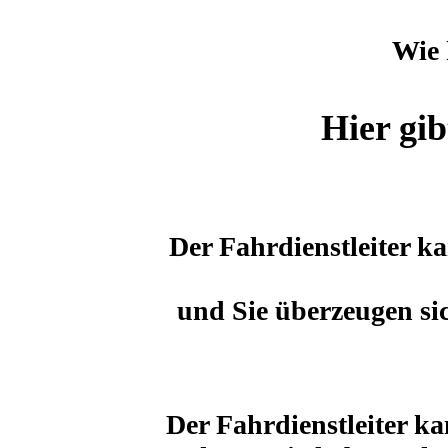
Wie 
Hier gib
Der Fahrdienstleiter k
und Sie überzeugen sic
Der Fahrdienstleiter ka