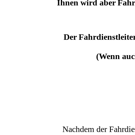
Ihnen wird aber Fahrs
Der Fahrdienstleite
(Wenn auch
Nachdem der Fahrdien