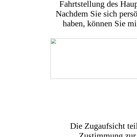
Fahrtstellung des Haupt
Nachdem Sie sich persö
haben, können Sie mi
Die Zugaufsicht teil
Zustimmung zur F