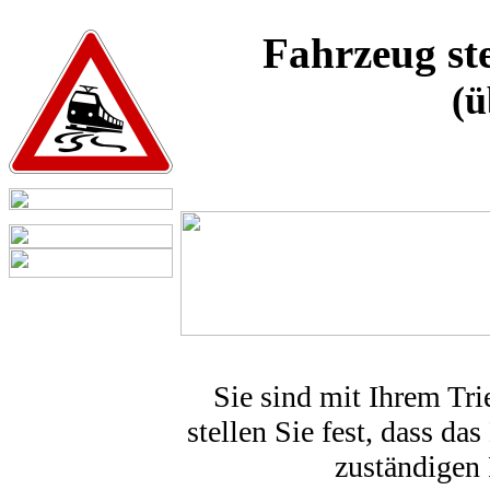
Fahrzeug ste
(ü
Sie sind mit Ihrem Tri
stellen Sie fest, dass das
zuständigen 