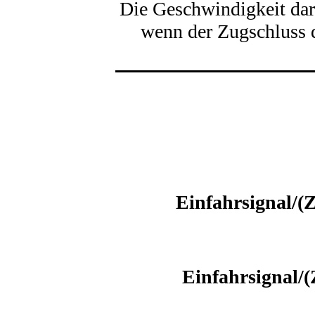
Die Geschwindigkeit dar
wenn der Zugschluss d
Einfahrsignal/(Z
Einfahrsignal/(