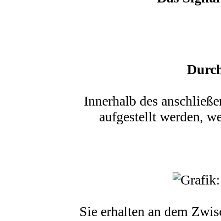
Durch
Innerhalb des anschließ
aufgestellt werden, w
Sie erhalten an dem Zwisc