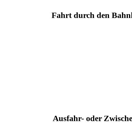
Fahrt durch den Bahnh
Ausfahr- oder Zwisch