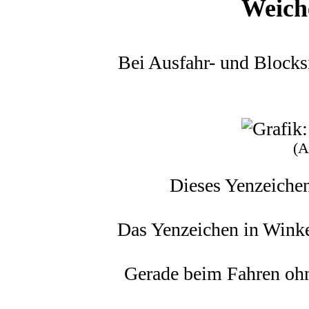
Weich
Bei Ausfahr- und Blocks
(A
Dieses Yenzeichen
Das Yenzeichen in Winke
Gerade beim Fahren ohne