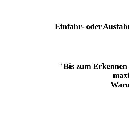
Einfahr- oder Ausfa
"Bis zum Erkennen d
maxi
Waru