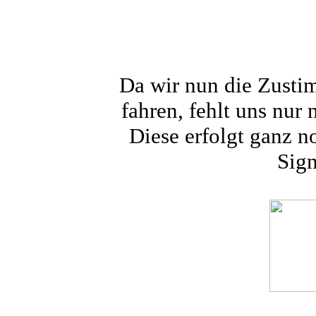
Da wir nun die Zusti
fahren, fehlt uns nur 
Diese erfolgt ganz n
Sign