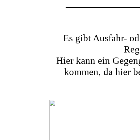
Es gibt Ausfahr- od
Reg
Hier kann ein Gegeng
kommen, da hier be