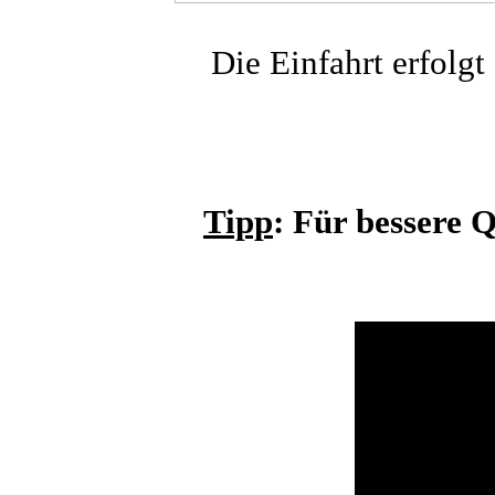
Die Einfahrt erfolg
Tipp
: Für bessere 