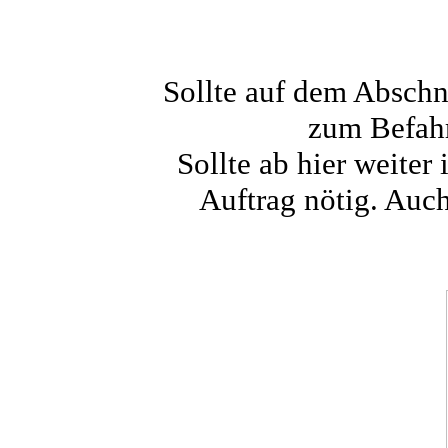
Sollte auf dem Abschni
zum Befahr
Sollte ab hier weiter
Auftrag nötig. Auch