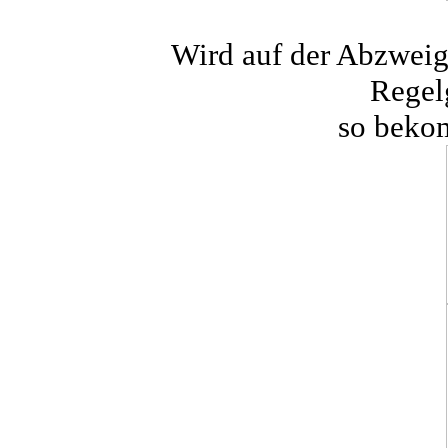
Wird auf der Abzweigs
Regel
so beko