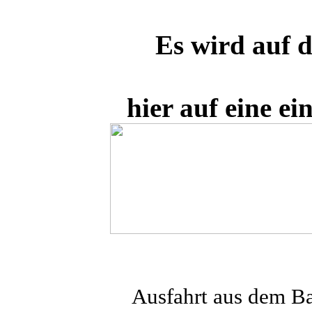
Es wird auf d
hier auf eine ei
Ausfahrt aus dem Ba