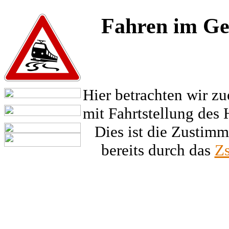
Fahren im Geg
Hier betrachten wir zu
mit Fahrtstellung des
Dies ist die Zustimm
bereits durch das
Z