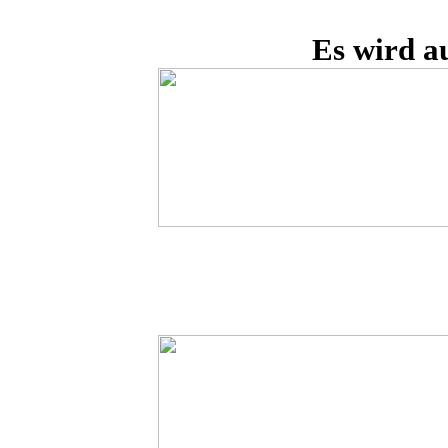
Es wird a