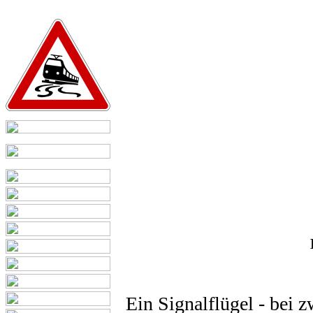
Ein Signalflügel - bei z