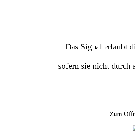
Das Signal erlaubt d
sofern sie nicht durc
Zum Öffne