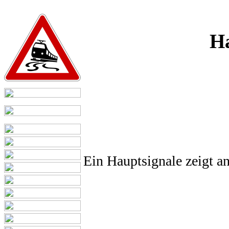
Ha
Ein Hauptsignale zeigt an