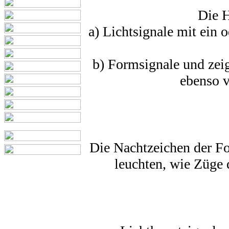
Die H
a) Lichtsignale mit ein 
b) Formsignale und zeig
ebenso v
Die Nachtzeichen der Fo
leuchten, wie Züge 