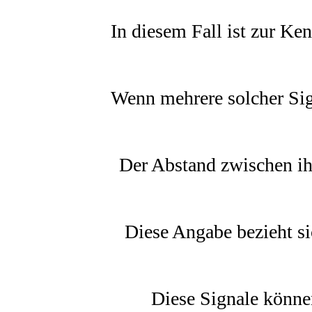
In diesem Fall ist zur Ke
Wenn mehrere solcher Sign
Der Abstand zwischen ih
Diese Angabe bezieht s
Diese Signale könne